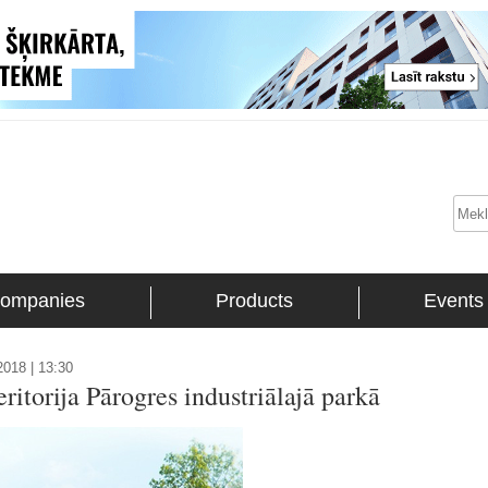
ompanies
Products
Events
018 | 13:30
ritorija Pārogres industriālajā parkā