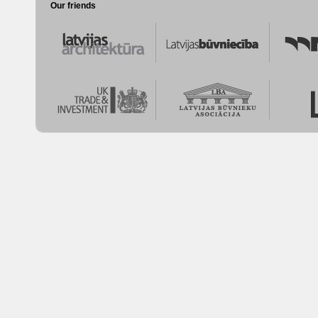
Our friends