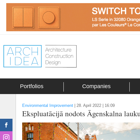
Portfolios
Companies
Environmental Improvement
|
28. April 2022 | 16:09
Ekspluatācijā nodots Āgenskalna lauk