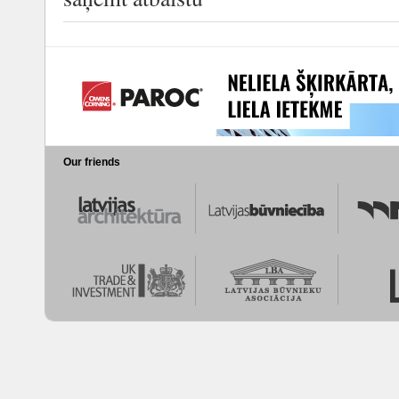
Our friends