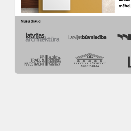
Mūsu draugi