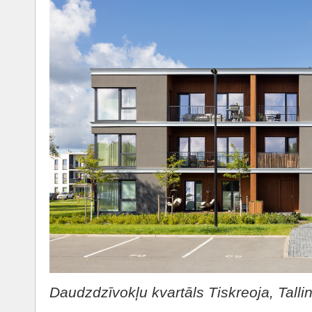
Daudzdzīvokļu kvartāls Tiskreoja, Tallin