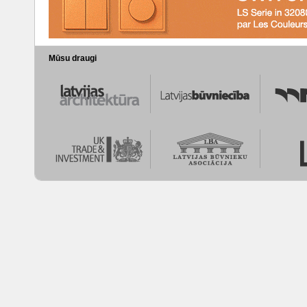
Mūsu draugi