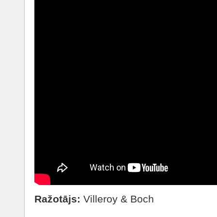
Ražotājs:
Villeroy & Boch