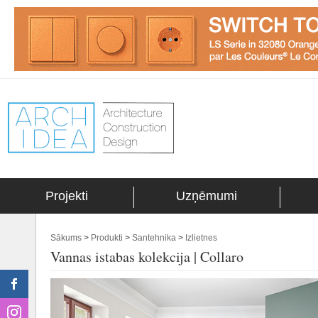
Projekti
Uzņēmumi
Sākums
>
Produkti
>
Santehnika
>
Izlietnes
Vannas istabas kolekcija | Collaro