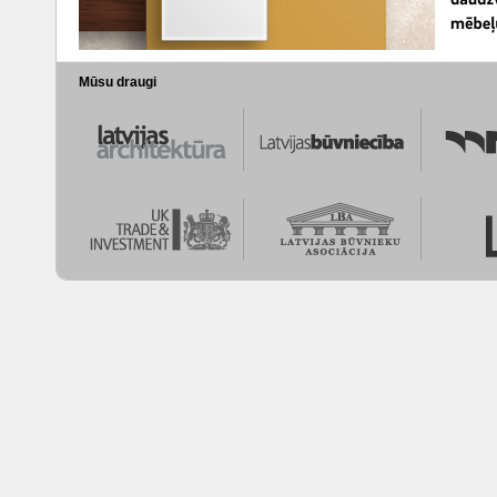
Mūsu draugi