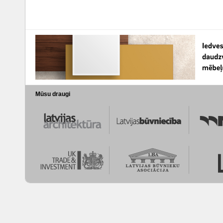
Mūsu draugi