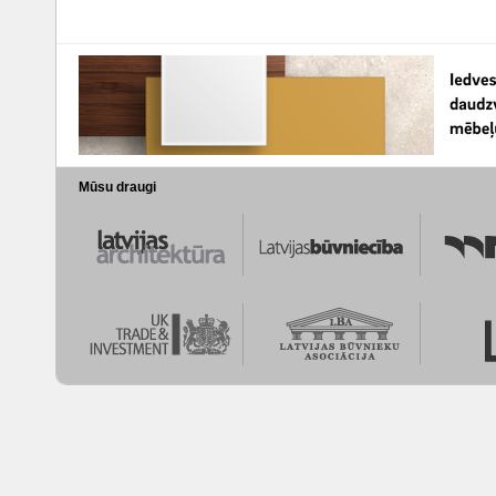
Mūsu draugi