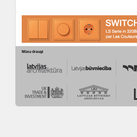
Mūsu draugi