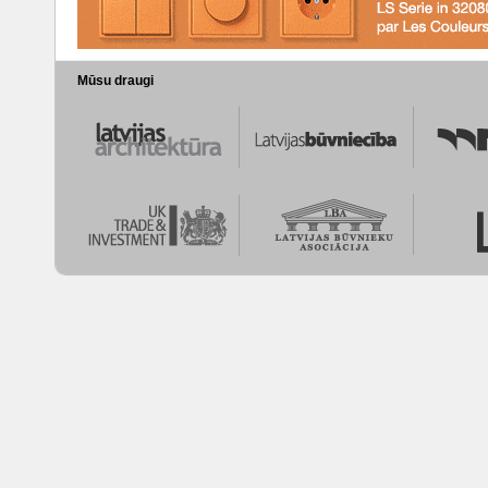
Mūsu draugi