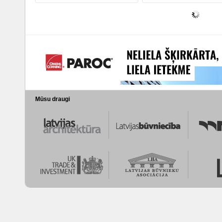
Mūsu draugi