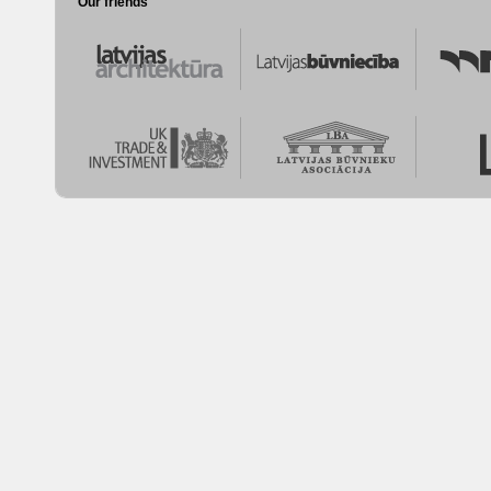
Our friends