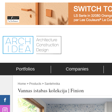
Portfolios
Companies
Home
>
Products
>
Santehnika
Vannas istabas kolekcija | Finion