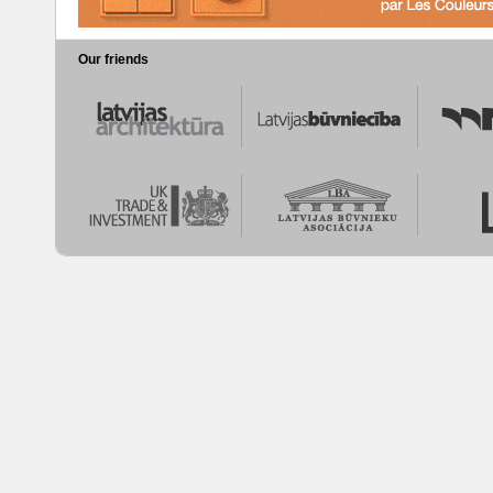
Our friends