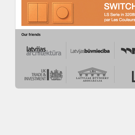
Our friends