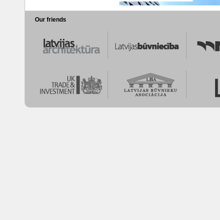
Our friends