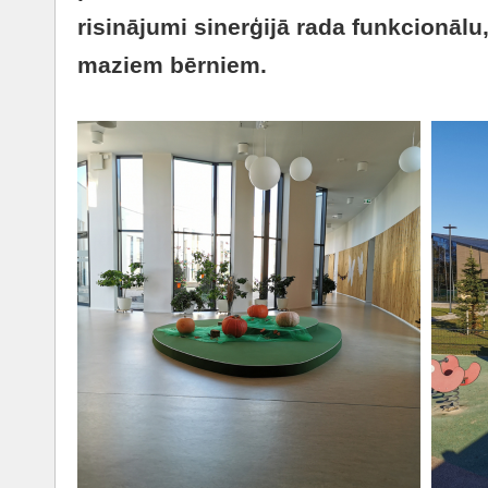
risinājumi sinerģijā rada funkcionālu
maziem bērniem.