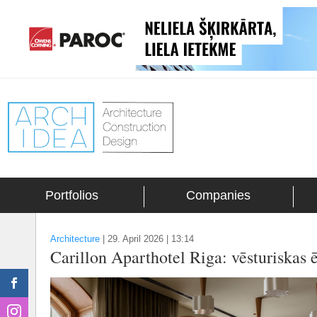
Portfolios
Companies
Architecture
|
29. April 2026 | 13:14
Carillon Aparthotel Riga: vēsturiskas 