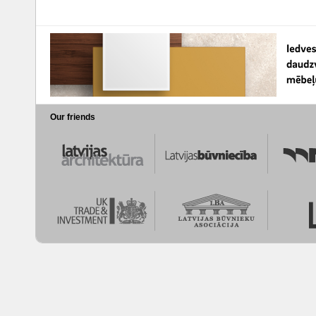
Our friends