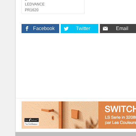
LEDVANCE
PR1620
Facebook
Twitter
Email