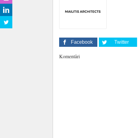
Facebook
Twitter
Komentāri