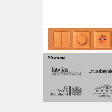
Mūsu draugi