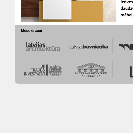
Mūsu draugi