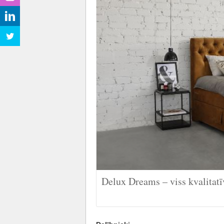
Delux Dreams – viss kvalita