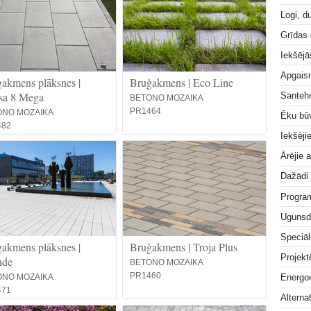
Logi, d
Grīdas
Iekšējā
Apgai
akmens plāksnes |
Bruģakmens | Eco Line
sa 8 Mega
Santeh
BETONO MOZAIKA
PR1464
ONO MOZAIKA
Ēku bū
482
Iekšēji
Ārējie 
Dažādi
Progra
Ugunsd
Speciāl
akmens plāksnes |
Bruģakmens | Troja Plus
Projek
nde
BETONO MOZAIKA
PR1460
Energoe
ONO MOZAIKA
471
Alterna