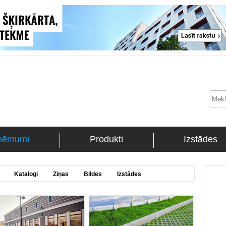
ņēmumi
Produkti
Izstādes
Katalogi
Ziņas
Bildes
Izstādes