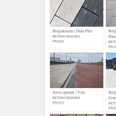
Bruģakmens | Nida Plus
Bruģ
Han
BETONO MOZAIKA
PR1822
BET
PR1
Ietves apmale | Velo
Bruģ
Gra
BETONO MOZAIKA
PR1472
BET
PR1