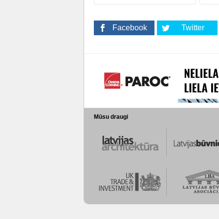
Facebook
Twitter
Mūsu draugi