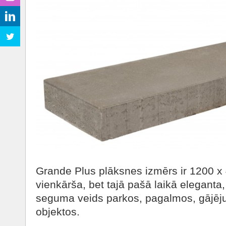
Grande Plus plāksnes izmērs ir 1200 x 
vienkārša, bet tajā pašā laikā eleganta,
seguma veids parkos, pagalmos, gājēju
objektos.