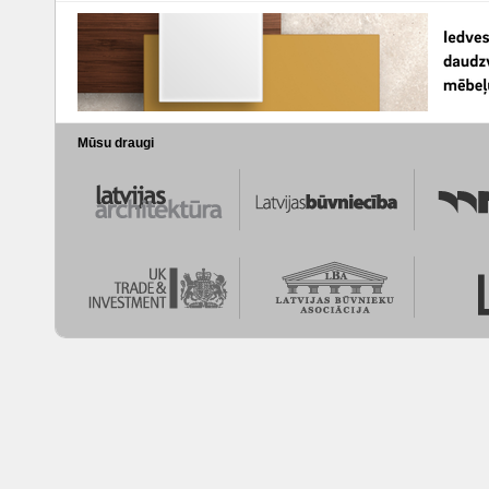
Mūsu draugi