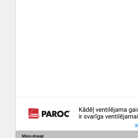
Mūsu draugi