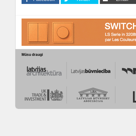
Mūsu draugi