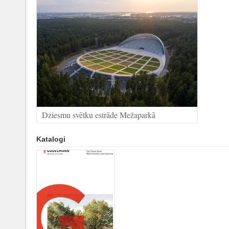
Dziesmu svētku estrāde Mežaparkā
Katalogi