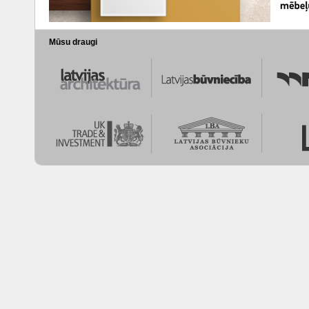
Mūsu draugi