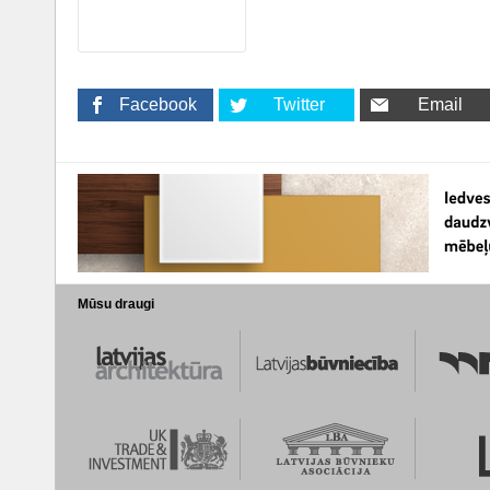
Facebook
Twitter
Email
Mūsu draugi