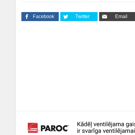
Facebook
Twitter
Email