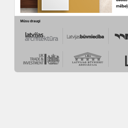
Mūsu draugi