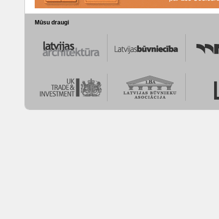
Mūsu draugi