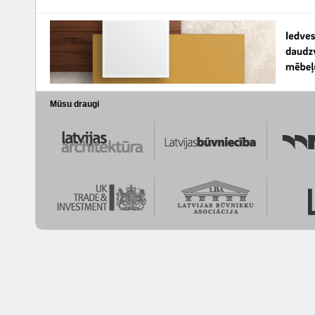
Mūsu draugi