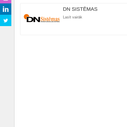
DN SISTĒMAS
Lasīt vairāk