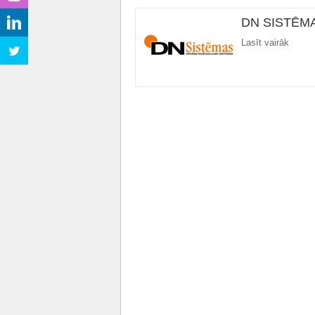
DN SISTĒM
Lasīt vairāk