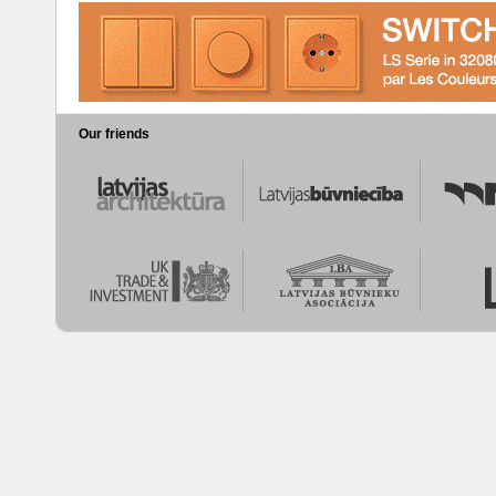
Our friends