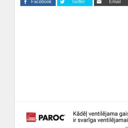
Facebook
Twitter
Email