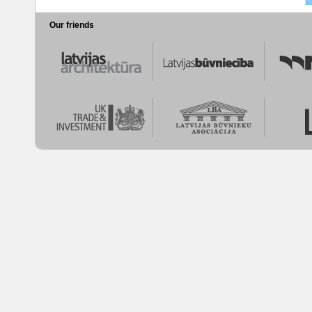
Our friends