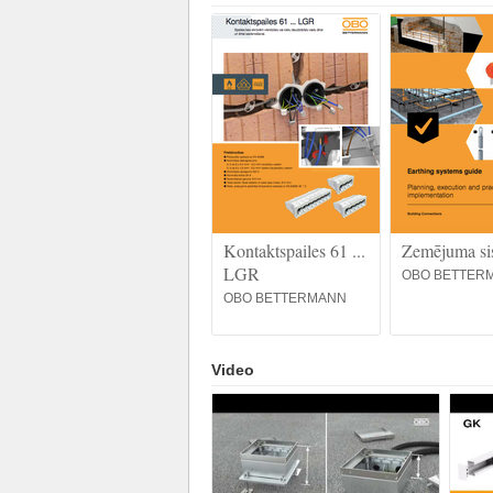
Kontaktspailes 61 ...
Zemējuma si
LGR
OBO BETTER
OBO BETTERMANN
Video