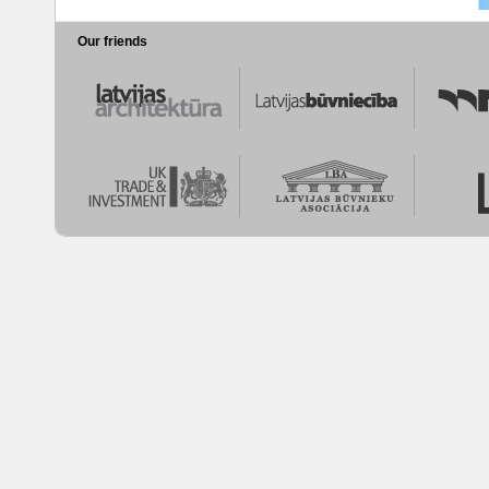
Our friends