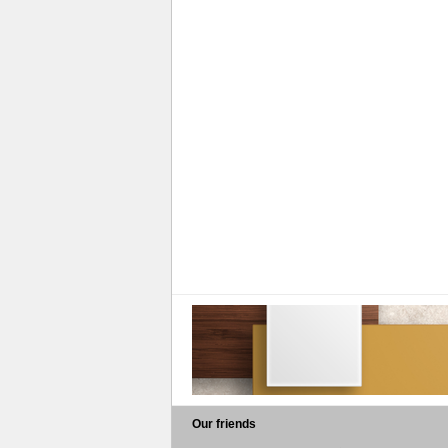
Our friends