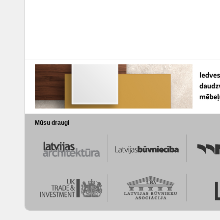
Mūsu draugi