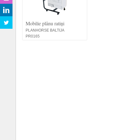
Mobilie plānu ratiņi
PLANHORSE BALTIJA
PR0165