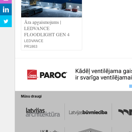
Āra apgaismojums |
LEDVANCE
FLOODLIGHT GEN 4
LEDVANCE
PR1863
Mūsu draugi