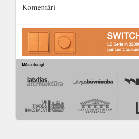
Komentāri
Mūsu draugi