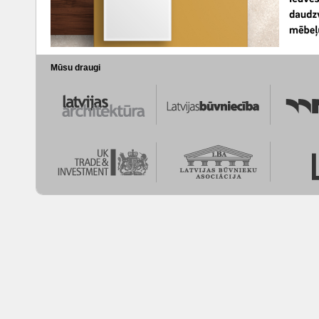
Mūsu draugi