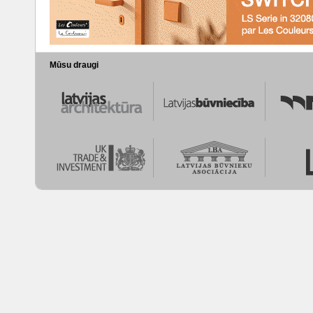
Mūsu draugi