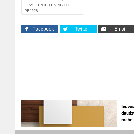
ORAC - ENTER LIVING INT...
PR1928
Facebook
Twitter
Email