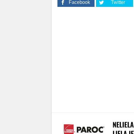
Facebook
Twitter