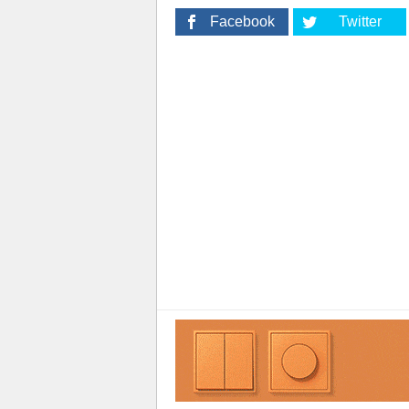
Facebook
Twitter